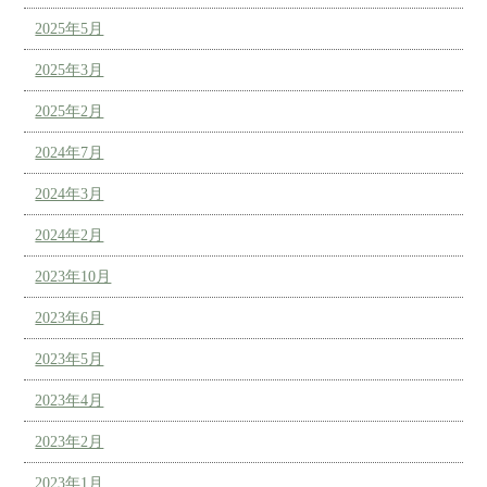
2025年5月
2025年3月
2025年2月
2024年7月
2024年3月
2024年2月
2023年10月
2023年6月
2023年5月
2023年4月
2023年2月
2023年1月