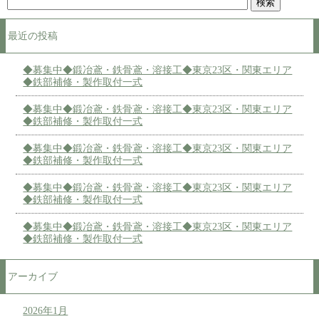
最近の投稿
◆募集中◆鍛冶鳶・鉄骨鳶・溶接工◆東京23区・関東エリア
◆鉄部補修・製作取付一式
◆募集中◆鍛冶鳶・鉄骨鳶・溶接工◆東京23区・関東エリア
◆鉄部補修・製作取付一式
◆募集中◆鍛冶鳶・鉄骨鳶・溶接工◆東京23区・関東エリア
◆鉄部補修・製作取付一式
◆募集中◆鍛冶鳶・鉄骨鳶・溶接工◆東京23区・関東エリア
◆鉄部補修・製作取付一式
◆募集中◆鍛冶鳶・鉄骨鳶・溶接工◆東京23区・関東エリア
◆鉄部補修・製作取付一式
アーカイブ
2026年1月