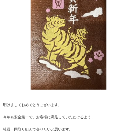
明けましておめでとうございます。
今年も安全第一で、お客様に満足していただけるよう、
社員一同取り組んで参りたいと思います。